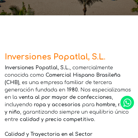
Inversiones Popatlal, S.L.
Inversiones Popatlal, S.L.
, comercialmente
conocida como
Comercial Hispano Brasileña
(CHB)
, es una empresa familiar de tercera
generación fundada en
1980
. Nos especializamos
en la
venta al por mayor de confecciones
,
incluyendo
ropa y accesorios
para
hombre, mujer
y niño
, garantizando siempre un equilibrio único
entre
calidad y precio competitivo
.
Calidad y Trayectoria en el Sector