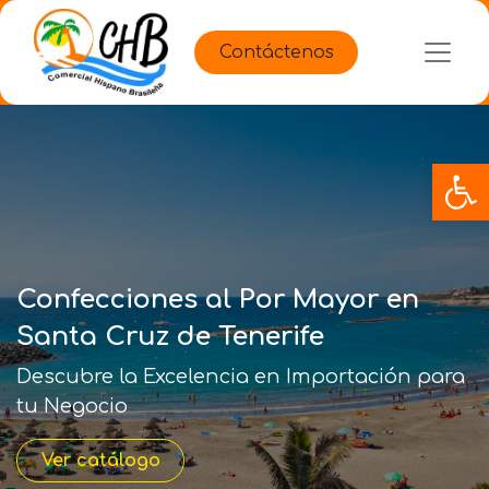
Contáctenos
Op
Confecciones al Por Mayor en
Santa Cruz de Tenerife
Descubre la Excelencia en Importación para
tu Negocio
Ver catálogo